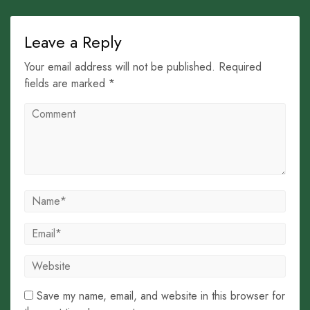
Leave a Reply
Your email address will not be published. Required
fields are marked *
Save my name, email, and website in this browser for