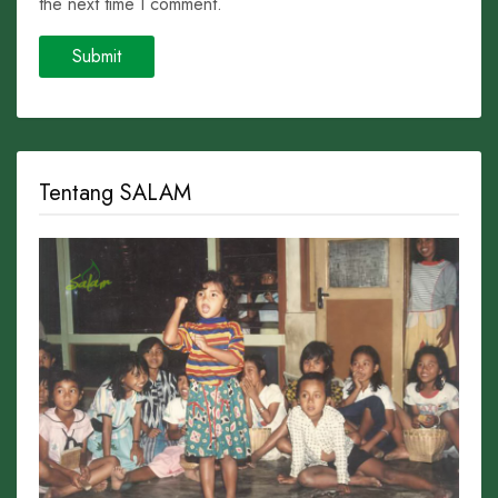
the next time I comment.
Tentang SALAM