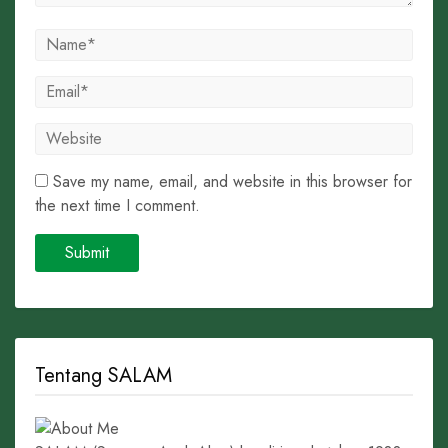
Save my name, email, and website in this browser for
the next time I comment.
Tentang SALAM