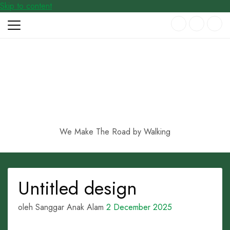
Skip to content
We Make The Road by Walking
Untitled design
oleh Sanggar Anak Alam
2 December 2025