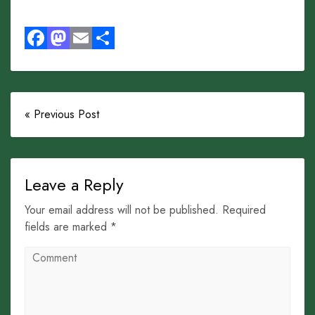
Facebook
Mastodon
Email
Share
« Previous Post
Leave a Reply
Your email address will not be published. Required
fields are marked *