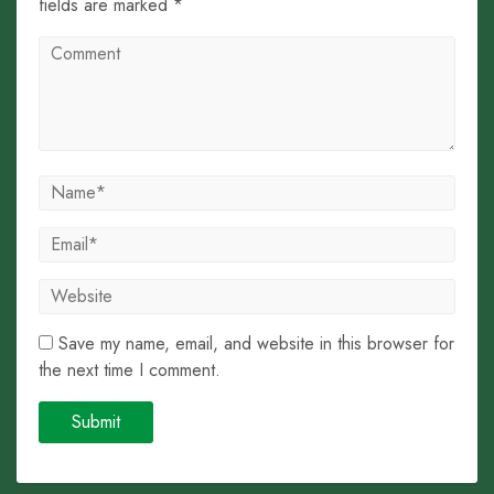
fields are marked *
Save my name, email, and website in this browser for
the next time I comment.