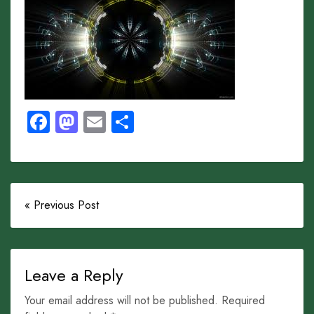
Facebook
Mastodon
Email
Share
« Previous Post
Leave a Reply
Your email address will not be published. Required