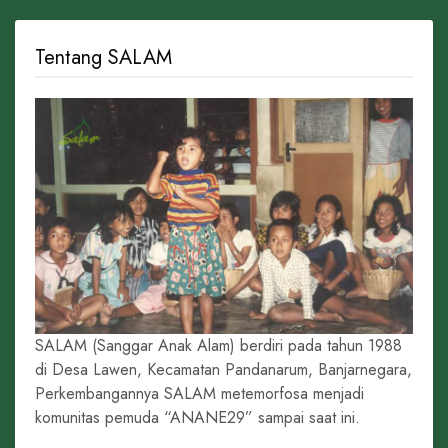
Tentang SALAM
SALAM (Sanggar Anak Alam) berdiri pada tahun 1988
di Desa Lawen, Kecamatan Pandanarum, Banjarnegara,
Perkembangannya SALAM metemorfosa menjadi
komunitas pemuda “ANANE29” sampai saat ini.