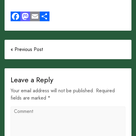
Facebook
Mastodon
Email
Share
« Previous Post
Leave a Reply
Your email address will not be published. Required
fields are marked *