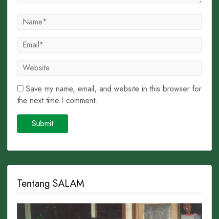
Save my name, email, and website in this browser for
the next time I comment.
Tentang SALAM