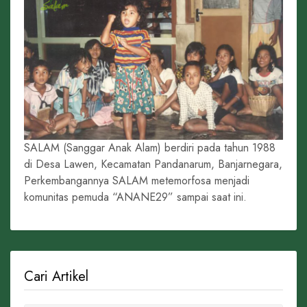
SALAM (Sanggar Anak Alam) berdiri pada tahun 1988
di Desa Lawen, Kecamatan Pandanarum, Banjarnegara,
Perkembangannya SALAM metemorfosa menjadi
komunitas pemuda “ANANE29” sampai saat ini.
Cari Artikel