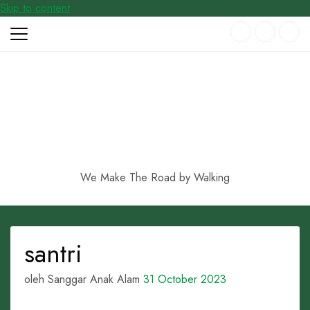
Skip to content
We Make The Road by Walking
santri
oleh Sanggar Anak Alam
31 October 2023