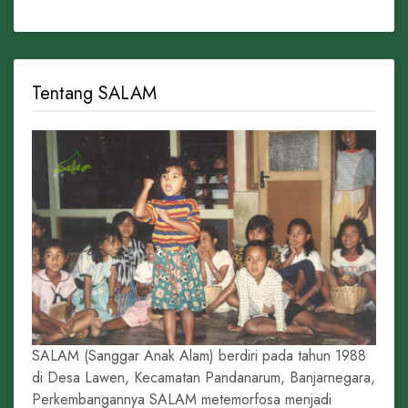
Tentang SALAM
SALAM (Sanggar Anak Alam) berdiri pada tahun 1988
di Desa Lawen, Kecamatan Pandanarum, Banjarnegara,
Perkembangannya SALAM metemorfosa menjadi