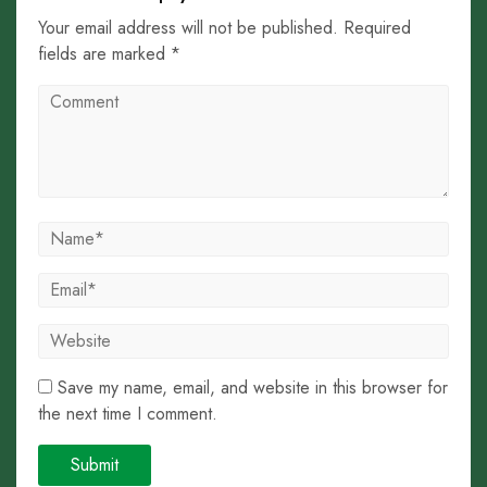
Your email address will not be published. Required
fields are marked *
Save my name, email, and website in this browser for
the next time I comment.