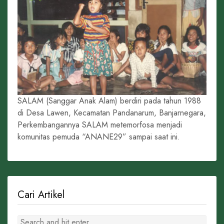
SALAM (Sanggar Anak Alam) berdiri pada tahun 1988
di Desa Lawen, Kecamatan Pandanarum, Banjarnegara,
Perkembangannya SALAM metemorfosa menjadi
komunitas pemuda “ANANE29” sampai saat ini.
Cari Artikel