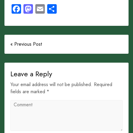
Facebook
Mastodon
Email
Share
« Previous Post
Leave a Reply
Your email address will not be published. Required
fields are marked *