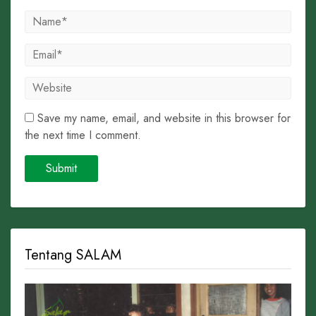
Save my name, email, and website in this browser for
the next time I comment.
Tentang SALAM