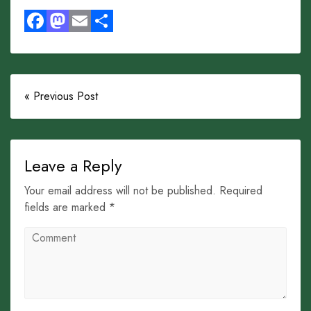
Facebook
Mastodon
Email
Share
« Previous Post
Leave a Reply
Your email address will not be published. Required
fields are marked *