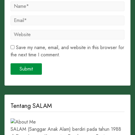
Save my name, email, and website in this browser for
the next time I comment.
Tentang SALAM
SALAM (Sanggar Anak Alam) berdiri pada tahun 1988