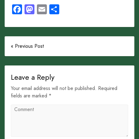
Facebook
Mastodon
Email
Share
« Previous Post
Leave a Reply
Your email address will not be published. Required
fields are marked *