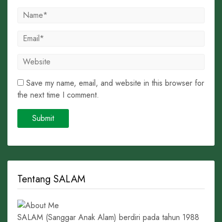
Save my name, email, and website in this browser for
the next time I comment.
Tentang SALAM
SALAM (Sanggar Anak Alam) berdiri pada tahun 1988