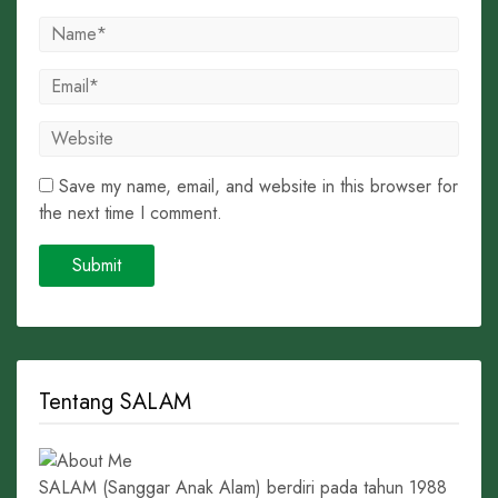
Save my name, email, and website in this browser for
the next time I comment.
Tentang SALAM
SALAM (Sanggar Anak Alam) berdiri pada tahun 1988