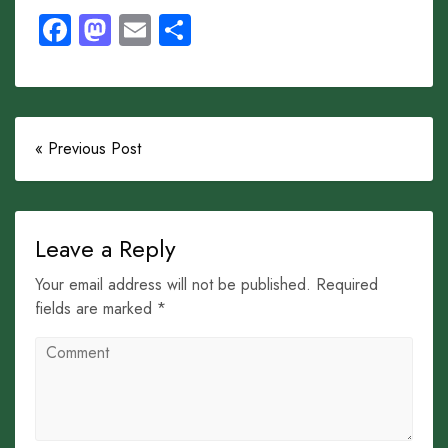
Facebook
Mastodon
Email
Share
« Previous Post
Leave a Reply
Your email address will not be published. Required
fields are marked *