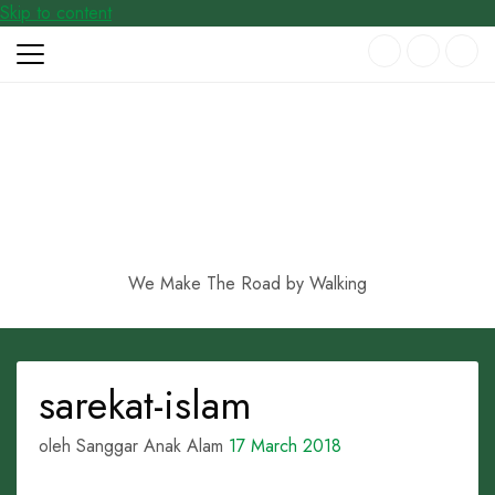
Skip to content
We Make The Road by Walking
sarekat-islam
oleh Sanggar Anak Alam
17 March 2018