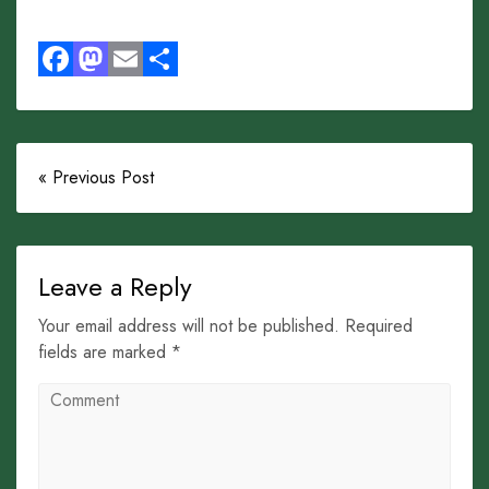
Facebook
Mastodon
Email
Share
« Previous Post
Leave a Reply
Your email address will not be published. Required
fields are marked *