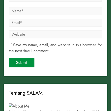
Save my name, email, and website in this browser for
the next time I comment.
Tentang SALAM