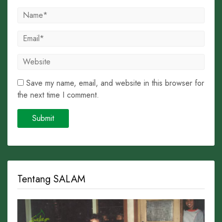
Save my name, email, and website in this browser for
the next time I comment.
Tentang SALAM