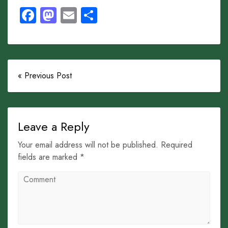
Facebook
Mastodon
Email
Share
« Previous Post
Leave a Reply
Your email address will not be published. Required
fields are marked *