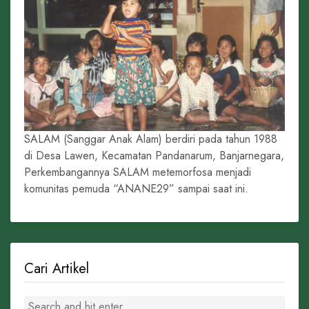
SALAM (Sanggar Anak Alam) berdiri pada tahun 1988
di Desa Lawen, Kecamatan Pandanarum, Banjarnegara,
Perkembangannya SALAM metemorfosa menjadi
komunitas pemuda “ANANE29” sampai saat ini.
Cari Artikel