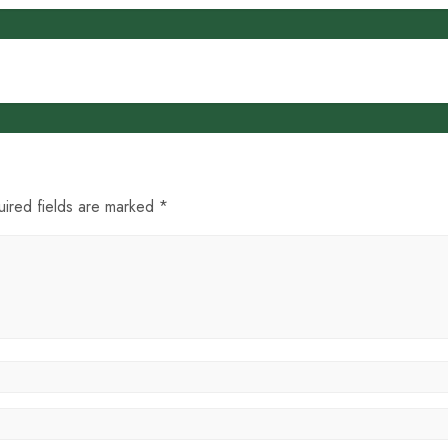
uired fields are marked *