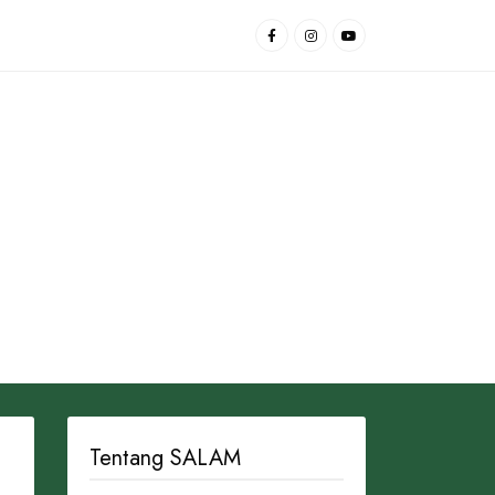
Tentang SALAM