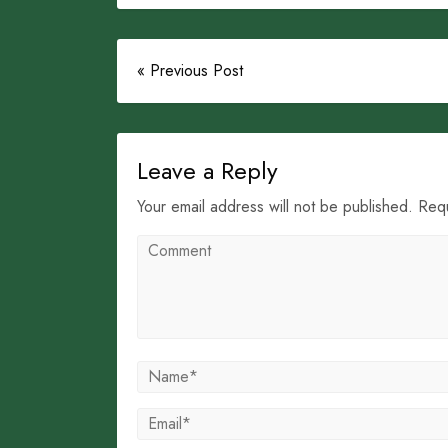
« Previous Post
Leave a Reply
Your email address will not be published. Req