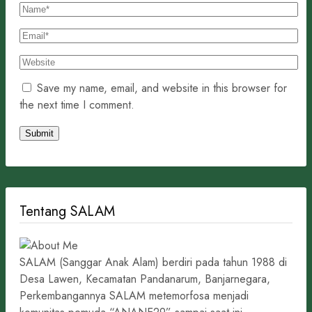
Save my name, email, and website in this browser for
the next time I comment.
Tentang SALAM
SALAM (Sanggar Anak Alam) berdiri pada tahun 1988 di
Desa Lawen, Kecamatan Pandanarum, Banjarnegara,
Perkembangannya SALAM metemorfosa menjadi