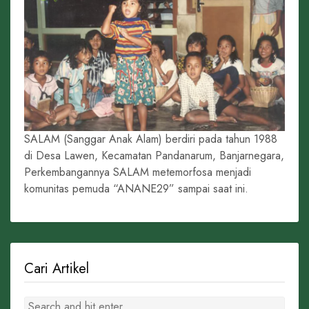
SALAM (Sanggar Anak Alam) berdiri pada tahun 1988
di Desa Lawen, Kecamatan Pandanarum, Banjarnegara,
Perkembangannya SALAM metemorfosa menjadi
komunitas pemuda “ANANE29” sampai saat ini.
Cari Artikel