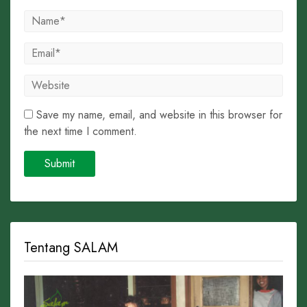
Save my name, email, and website in this browser for
the next time I comment.
Tentang SALAM