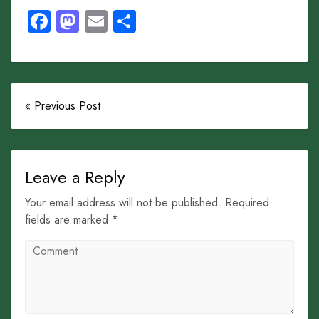
Facebook
Mastodon
Email
Share
« Previous Post
Leave a Reply
Your email address will not be published. Required
fields are marked *