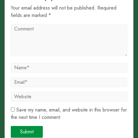
Your email address will not be published. Required
fields are marked *
Save my name, email, and website in this browser for
the next time I comment.