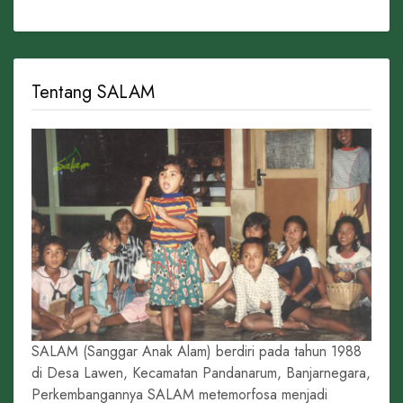
Tentang SALAM
SALAM (Sanggar Anak Alam) berdiri pada tahun 1988
di Desa Lawen, Kecamatan Pandanarum, Banjarnegara,
Perkembangannya SALAM metemorfosa menjadi