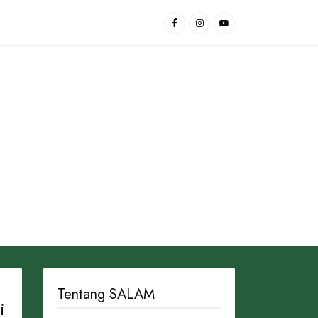
Tentang SALAM
i