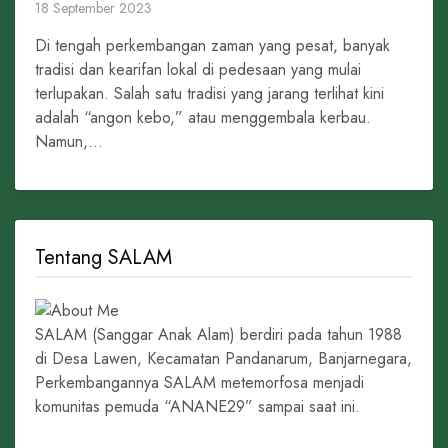
18 September 2023
Di tengah perkembangan zaman yang pesat, banyak
tradisi dan kearifan lokal di pedesaan yang mulai
terlupakan. Salah satu tradisi yang jarang terlihat kini
adalah “angon kebo,” atau menggembala kerbau.
Namun,...
Tentang SALAM
SALAM (Sanggar Anak Alam) berdiri pada tahun 1988
di Desa Lawen, Kecamatan Pandanarum, Banjarnegara,
Perkembangannya SALAM metemorfosa menjadi
komunitas pemuda “ANANE29” sampai saat ini.