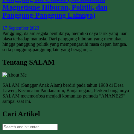
Magnetisme Hiburan, Politik, dan
Panggung-Panggung Lainnya)
17 September 2023
Panggung, dalam segala bentuknya, memiliki daya tarik yang luar
biasa terhadap manusia. Dari panggung hiburan yang memukau
hingga panggung politik yang mempengaruhi masa depan bangsa,
serta panggung-panggung lain yang beragam,...
Tentang SALAM
SALAM (Sanggar Anak Alam) berdiri pada tahun 1988 di Desa
Lawen, Kecamatan Pandanarum, Banjarnegara, Perkembangannya
SALAM metemorfosa menjadi komunitas pemuda “ANANE29”
sampai saat ini.
Cari Artikel