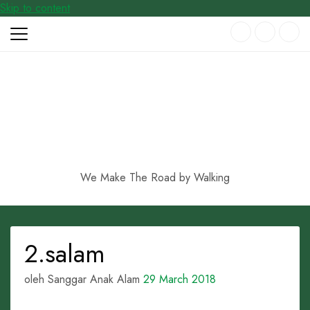
Skip to content
We Make The Road by Walking
2.salam
oleh Sanggar Anak Alam
29 March 2018