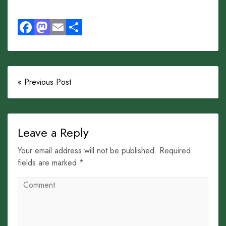
Facebook
Mastodon
Email
Share
« Previous Post
Leave a Reply
Your email address will not be published. Required
fields are marked *