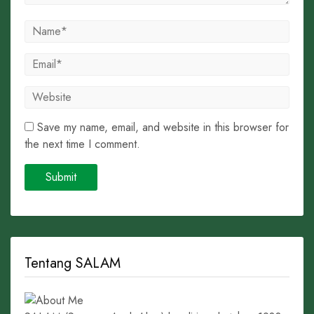
Save my name, email, and website in this browser for
the next time I comment.
Tentang SALAM