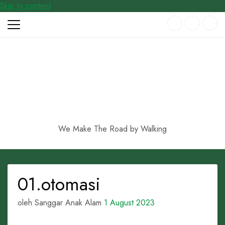
Skip to content
We Make The Road by Walking
01.otomasi
oleh Sanggar Anak Alam
1 August 2023