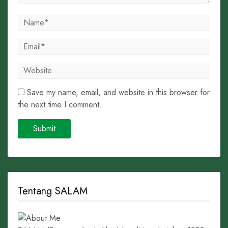
Save my name, email, and website in this browser for
the next time I comment.
Tentang SALAM