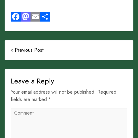
Facebook
Mastodon
Email
Share
« Previous Post
Leave a Reply
Your email address will not be published. Required
fields are marked *