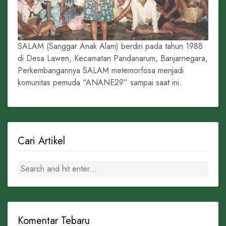
SALAM (Sanggar Anak Alam) berdiri pada tahun 1988
di Desa Lawen, Kecamatan Pandanarum, Banjarnegara,
Perkembangannya SALAM metemorfosa menjadi
komunitas pemuda “ANANE29” sampai saat ini.
Cari Artikel
Komentar Tebaru