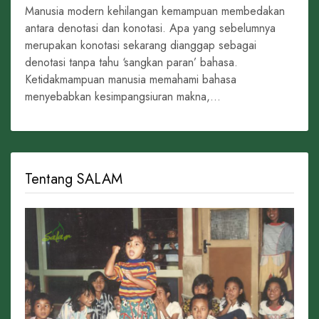
Manusia modern kehilangan kemampuan membedakan
antara denotasi dan konotasi. Apa yang sebelumnya
merupakan konotasi sekarang dianggap sebagai
denotasi tanpa tahu ‘sangkan paran’ bahasa.
Ketidakmampuan manusia memahami bahasa
menyebabkan kesimpangsiuran makna,...
Tentang SALAM