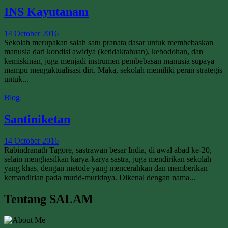
INS Kayutanam
14 October 2016
Sekolah merupakan salah satu pranata dasar untuk membebaskan
manusia dari kondisi awidya (ketidaktahuan), kebodohan, dan
kemiskinan, juga menjadi instrumen pembebasan manusia supaya
mampu mengaktualisasi diri. Maka, sekolah memiliki peran strategis
untuk...
Blog
Santiniketan
14 October 2016
Rabindranath Tagore, sastrawan besar India, di awal abad ke-20,
selain menghasilkan karya-karya sastra, juga mendirikan sekolah
yang khas, dengan metode yang mencerahkan dan memberikan
kemandirian pada murid-muridnya. Dikenal dengan nama...
Tentang SALAM