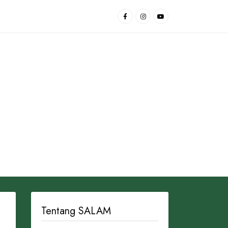
Tentang SALAM