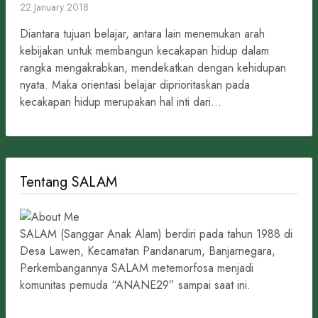
22 January 2018
Diantara tujuan belajar, antara lain menemukan arah
kebijakan untuk membangun kecakapan hidup dalam
rangka mengakrabkan, mendekatkan dengan kehidupan
nyata. Maka orientasi belajar diprioritaskan pada
kecakapan hidup merupakan hal inti dari...
Tentang SALAM
SALAM (Sanggar Anak Alam) berdiri pada tahun 1988 di
Desa Lawen, Kecamatan Pandanarum, Banjarnegara,
Perkembangannya SALAM metemorfosa menjadi
komunitas pemuda “ANANE29” sampai saat ini.