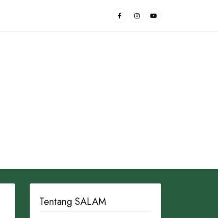
Tentang SALAM