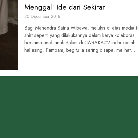
Menggali Ide dari Sekitar
20 December 2018
Bagi Mahendra Satria Wibawa, melukis di atas media t
shirt seperti yang dilakukannya dalam karya kolaborasi
bersama anak-anak Salam di CARAKA#2 ini bukanlah
hal asing. Pampam, begitu ia sering disapa, melihat...