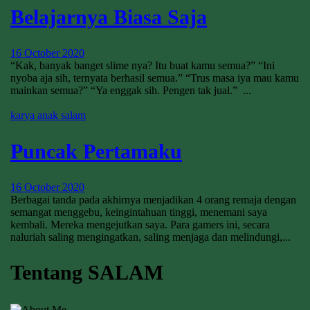
Belajarnya Biasa Saja
16 October 2020
“Kak, banyak banget slime nya? Itu buat kamu semua?” “Ini
nyoba aja sih, ternyata berhasil semua.” “Trus masa iya mau kamu
mainkan semua?” “Ya enggak sih. Pengen tak jual.” ...
karya anak salam
Puncak Pertamaku
16 October 2020
Berbagai tanda pada akhirnya menjadikan 4 orang remaja dengan
semangat menggebu, keingintahuan tinggi, menemani saya
kembali. Mereka mengejutkan saya. Para gamers ini, secara
naluriah saling mengingatkan, saling menjaga dan melindungi,...
Tentang SALAM