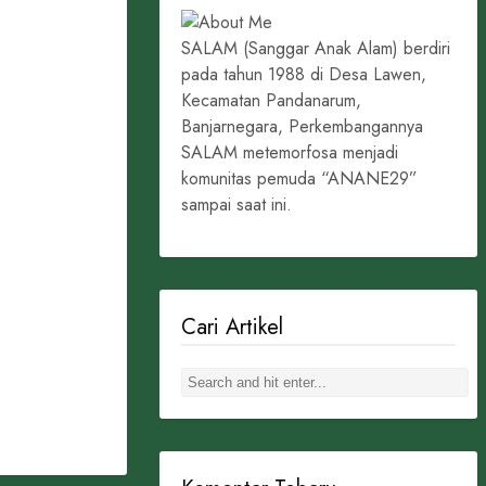
SALAM (Sanggar Anak Alam) berdiri
pada tahun 1988 di Desa Lawen,
Kecamatan Pandanarum,
Banjarnegara, Perkembangannya
SALAM metemorfosa menjadi
komunitas pemuda “ANANE29”
sampai saat ini.
Cari Artikel