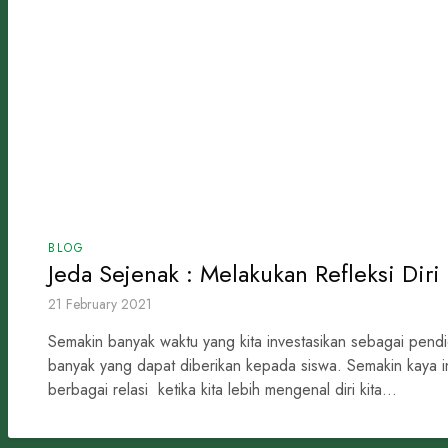
BLOG
Jeda Sejenak : Melakukan Refleksi Diri
21 February 2021
Semakin banyak waktu yang kita investasikan sebagai pendid
banyak yang dapat diberikan kepada siswa. Semakin kaya in
berbagai relasi ketika kita lebih mengenal diri kita...