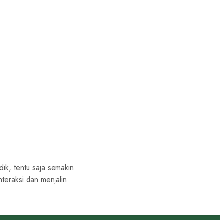
ik, tentu saja semakin
teraksi dan menjalin