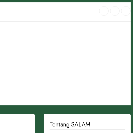
Tentang SALAM