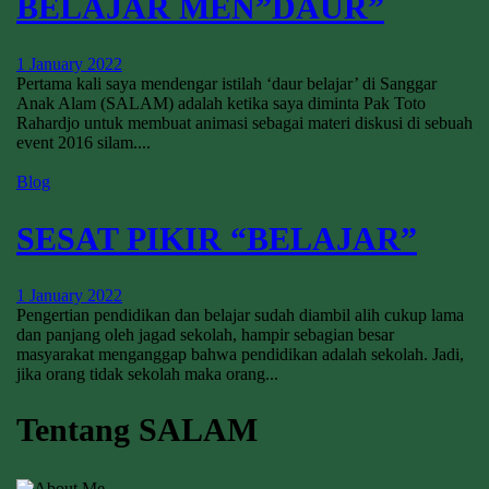
BELAJAR MEN”DAUR”
1 January 2022
Pertama kali saya mendengar istilah ‘daur belajar’ di Sanggar
Anak Alam (SALAM) adalah ketika saya diminta Pak Toto
Rahardjo untuk membuat animasi sebagai materi diskusi di sebuah
event 2016 silam....
Blog
SESAT PIKIR “BELAJAR”
1 January 2022
Pengertian pendidikan dan belajar sudah diambil alih cukup lama
dan panjang oleh jagad sekolah, hampir sebagian besar
masyarakat menganggap bahwa pendidikan adalah sekolah. Jadi,
jika orang tidak sekolah maka orang...
Tentang SALAM