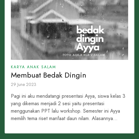
KARYA ANAK SALAM
Membuat Bedak Dingin
29 June 2023
Pagi ini aku mendatangi presentasi Ayya, siswa kelas 3
yang dikemas menjadi 2 sesi yaitu presentasi
menggunakan PPT lalu workshop. Semester ini Ayya
memilih tema riset manfaat daun nilam. Alasannya...