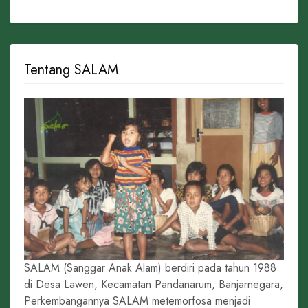
Tentang SALAM
SALAM (Sanggar Anak Alam) berdiri pada tahun 1988
di Desa Lawen, Kecamatan Pandanarum, Banjarnegara,
Perkembangannya SALAM metemorfosa menjadi