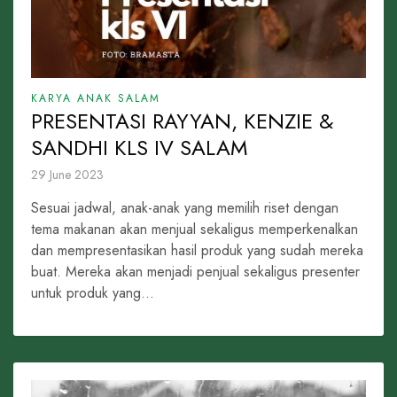
KARYA ANAK SALAM
PRESENTASI RAYYAN, KENZIE &
SANDHI KLS IV SALAM
29 June 2023
Sesuai jadwal, anak-anak yang memilih riset dengan
tema makanan akan menjual sekaligus memperkenalkan
dan mempresentasikan hasil produk yang sudah mereka
buat. Mereka akan menjadi penjual sekaligus presenter
untuk produk yang...