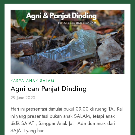
KARYA ANAK SALAM
Agni dan Panjat Dinding
29 June 2023
Hari ini presentasi dimulai pukul 09.00 di ruang TA. Kali
ini yang presentasi bukan anak SALAM, tetapi anak
didik SAJATI, Sanggar Anak Jati. Ada dua anak dari
SAJATI yang hari...