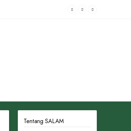
Tentang SALAM