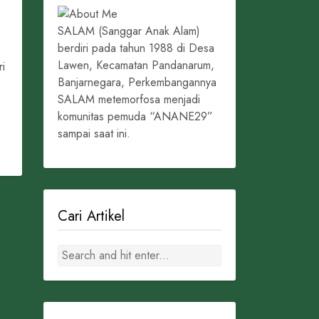
SALAM (Sanggar Anak Alam)
berdiri pada tahun 1988 di Desa
Lawen, Kecamatan Pandanarum,
ri
Banjarnegara, Perkembangannya
SALAM metemorfosa menjadi
komunitas pemuda “ANANE29”
sampai saat ini.
Cari Artikel