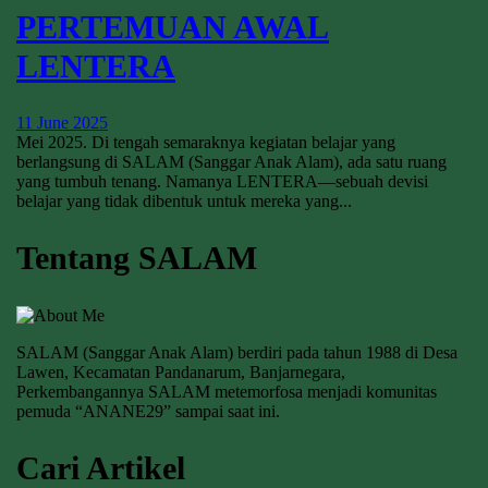
PERTEMUAN AWAL
LENTERA
11 June 2025
Mei 2025. Di tengah semaraknya kegiatan belajar yang
berlangsung di SALAM (Sanggar Anak Alam), ada satu ruang
yang tumbuh tenang. Namanya LENTERA—sebuah devisi
belajar yang tidak dibentuk untuk mereka yang...
Tentang SALAM
SALAM (Sanggar Anak Alam) berdiri pada tahun 1988 di Desa
Lawen, Kecamatan Pandanarum, Banjarnegara,
Perkembangannya SALAM metemorfosa menjadi komunitas
pemuda “ANANE29” sampai saat ini.
Cari Artikel