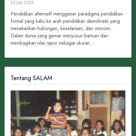
22 July 2025
Pendidikan alternatif menggeser paradigma pendidikan
formal yang kaku ke arah pendidikan demokratis yang
menekankan hubungan, kesetaraan, dan otonom.
Dalam dunia yang gemar menyusun barisan dan
membagikan nilai rapor sebagai ukuran...
Tentang SALAM