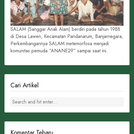
SALAM (Sanggar Anak Alam) berdiri pada tahun 1988
di Desa Lawen, Kecamatan Pandanarum, Banjarnegara,
Perkembangannya SALAM metemorfosa menjadi
komunitas pemuda “ANANE29” sampai saat ini.
Cari Artikel
Komentar Tebaru