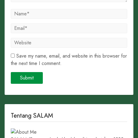
Save my name, email, and website in this browser for
the next time I comment.
Tentang SALAM