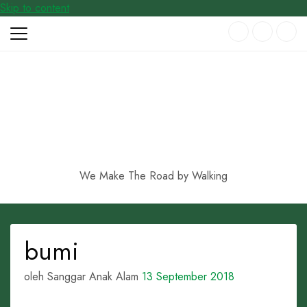
Skip to content
We Make The Road by Walking
bumi
oleh Sanggar Anak Alam
13 September 2018