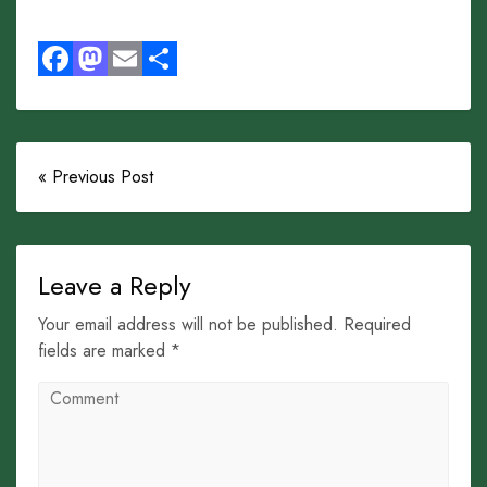
Facebook
Mastodon
Email
Share
« Previous Post
Leave a Reply
Your email address will not be published. Required
fields are marked *