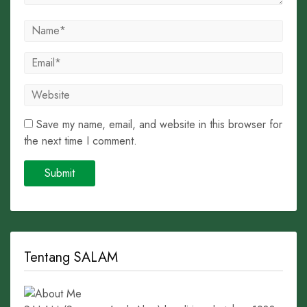
Save my name, email, and website in this browser for
the next time I comment.
Tentang SALAM