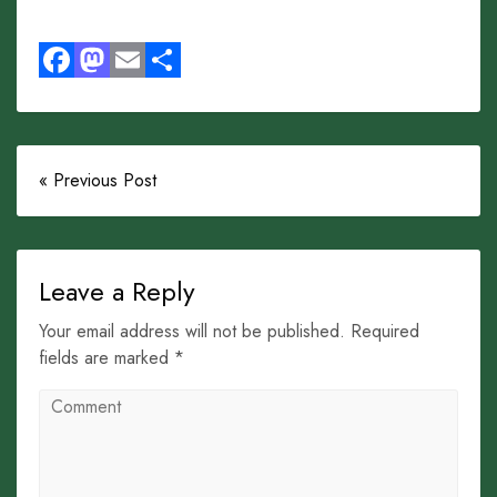
Facebook
Mastodon
Email
Share
« Previous Post
Leave a Reply
Your email address will not be published. Required
fields are marked *