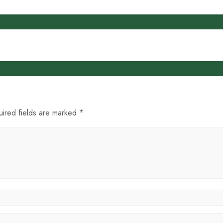
uired fields are marked *