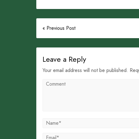
« Previous Post
Leave a Reply
Your email address will not be published. Req