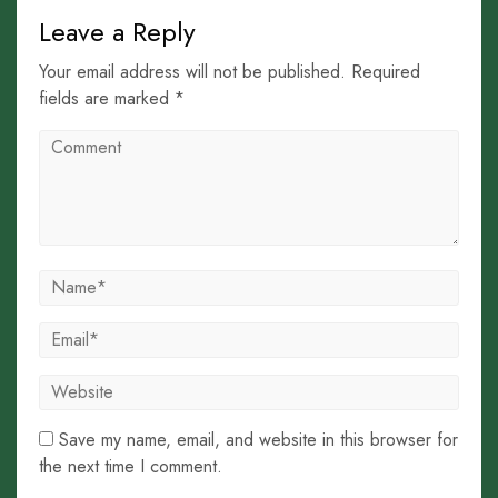
Leave a Reply
Your email address will not be published. Required
fields are marked *
Save my name, email, and website in this browser for
the next time I comment.