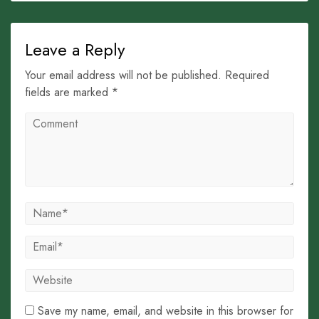
Leave a Reply
Your email address will not be published. Required
fields are marked *
Save my name, email, and website in this browser for