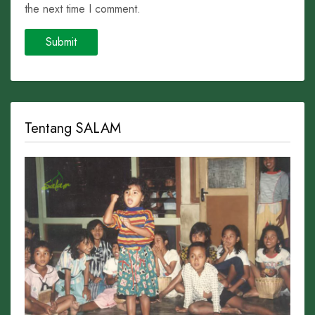
the next time I comment.
Tentang SALAM