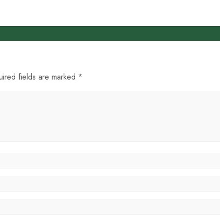
uired fields are marked *