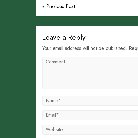
« Previous Post
Leave a Reply
Your email address will not be published. Req