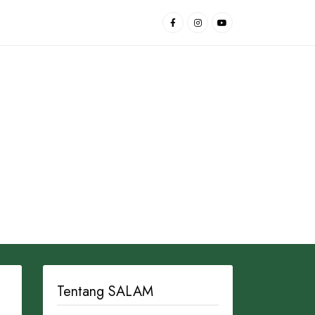
Tentang SALAM