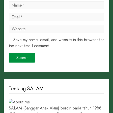
Save my name, email, and website in this browser for
the next time I comment.
Tentang SALAM
SALAM (Sanggar Anak Alam) berdiri pada tahun 1988