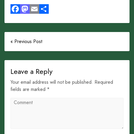
Facebook
Mastodon
Email
Share
« Previous Post
Leave a Reply
Your email address will not be published. Required
fields are marked *