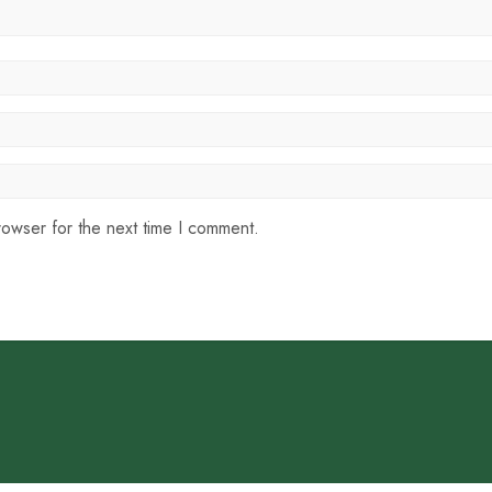
rowser for the next time I comment.