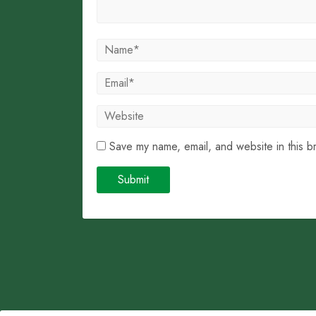
Save my name, email, and website in this b