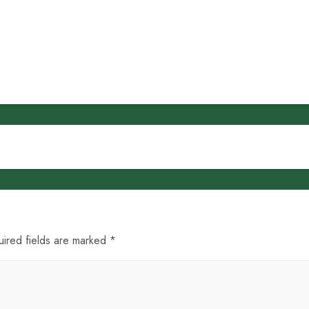
uired fields are marked *