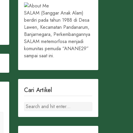
SALAM (Sanggar Anak Alam)
berdiri pada tahun 1988 di Desa
Lawen, Kecamatan Pandanarum,
Banjarnegara, Perkembangannya
SALAM metemorfosa menjadi
komunitas pemuda “ANANE29”
sampai saat ini.
Cari Artikel