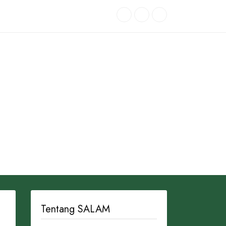
Tentang SALAM