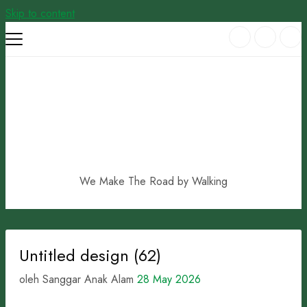
Skip to content
We Make The Road by Walking
Untitled design (62)
oleh Sanggar Anak Alam
28 May 2026