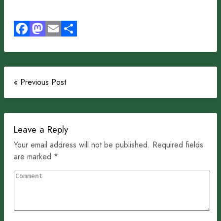
Facebook
Mastodon
Email
Share
« Previous Post
Leave a Reply
Your email address will not be published. Required fields
are marked *