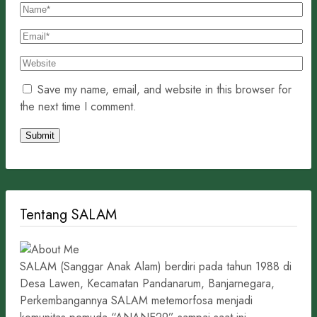
Save my name, email, and website in this browser for
the next time I comment.
Tentang SALAM
SALAM (Sanggar Anak Alam) berdiri pada tahun 1988 di
Desa Lawen, Kecamatan Pandanarum, Banjarnegara,
Perkembangannya SALAM metemorfosa menjadi