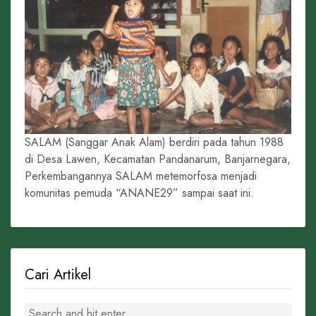
SALAM (Sanggar Anak Alam) berdiri pada tahun 1988
di Desa Lawen, Kecamatan Pandanarum, Banjarnegara,
Perkembangannya SALAM metemorfosa menjadi
komunitas pemuda “ANANE29” sampai saat ini.
Cari Artikel