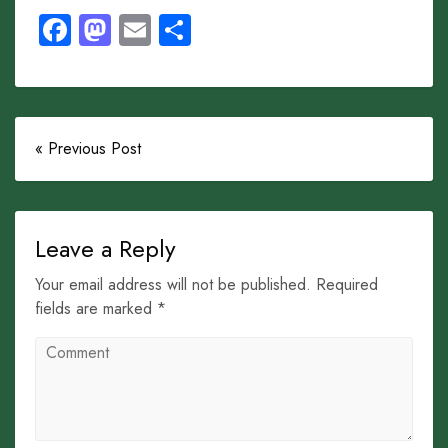
Facebook
Mastodon
Email
Share
« Previous Post
Leave a Reply
Your email address will not be published. Required
fields are marked *