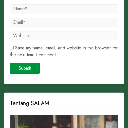
Save my name, email, and website in this browser for
the next time I comment.
Tentang SALAM