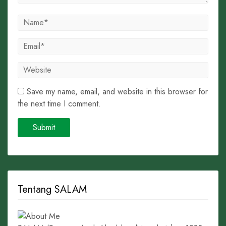
Save my name, email, and website in this browser for
the next time I comment.
Tentang SALAM