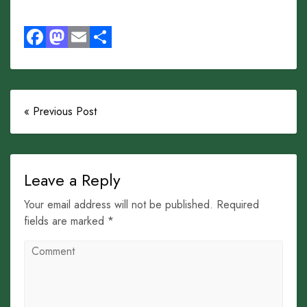
Facebook
Mastodon
Email
Share
« Previous Post
Leave a Reply
Your email address will not be published. Required
fields are marked *