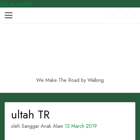
Skip to content
We Make The Road by Walking
ultah TR
oleh Sanggar Anak Alam
13 March 2019