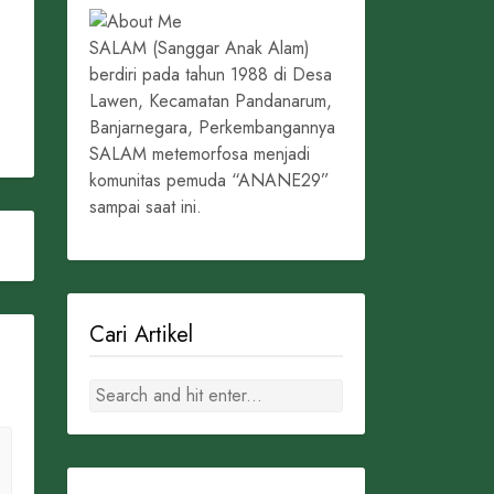
SALAM (Sanggar Anak Alam)
berdiri pada tahun 1988 di Desa
Lawen, Kecamatan Pandanarum,
Banjarnegara, Perkembangannya
SALAM metemorfosa menjadi
komunitas pemuda “ANANE29”
sampai saat ini.
Cari Artikel