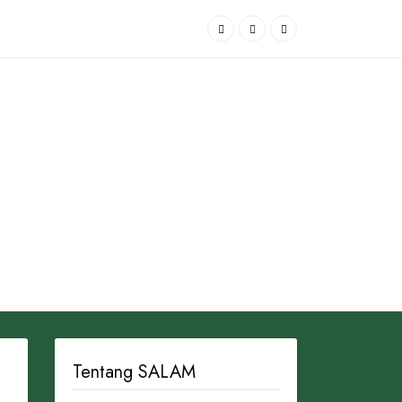
Tentang SALAM