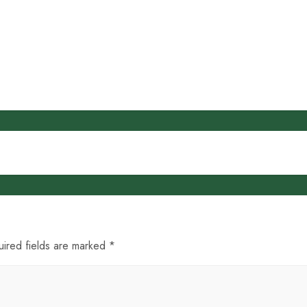
uired fields are marked *