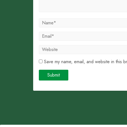
Save my name, email, and website in this b