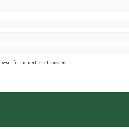
rowser for the next time I comment.