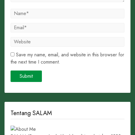
Save my name, email, and website in this browser for
the next time I comment.
Tentang SALAM