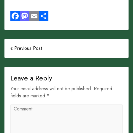
Facebook
Mastodon
Email
Share
« Previous Post
Leave a Reply
Your email address will not be published. Required
fields are marked *