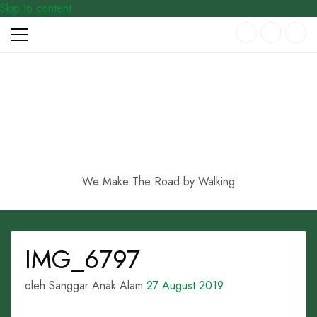
Skip to content
We Make The Road by Walking
IMG_6797
oleh Sanggar Anak Alam
27 August 2019