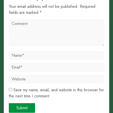
Your email address will not be published. Required
fields are marked *
Save my name, email, and website in this browser for
the next time I comment.