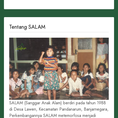
Tentang SALAM
SALAM (Sanggar Anak Alam) berdiri pada tahun 1988
di Desa Lawen, Kecamatan Pandanarum, Banjarnegara,
Perkembangannya SALAM metemorfosa menjadi