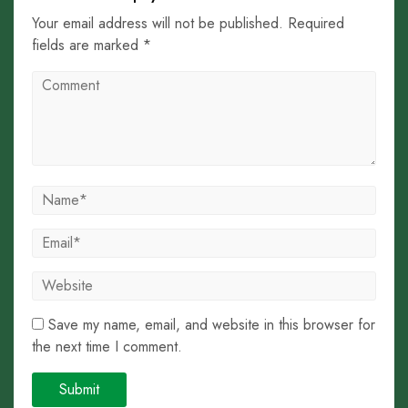
Your email address will not be published. Required
fields are marked *
Save my name, email, and website in this browser for
the next time I comment.