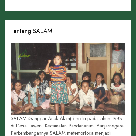
Tentang SALAM
SALAM (Sanggar Anak Alam) berdiri pada tahun 1988
di Desa Lawen, Kecamatan Pandanarum, Banjarnegara,
Perkembangannya SALAM metemorfosa menjadi