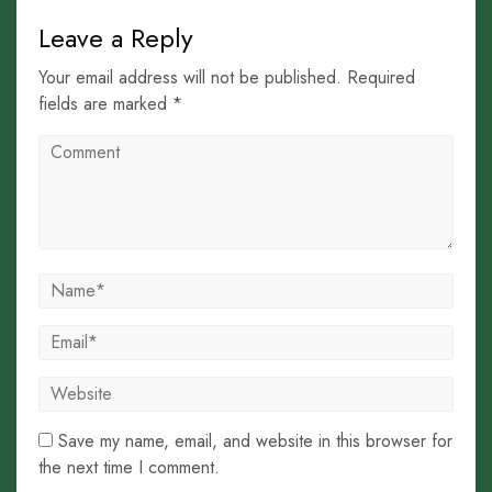
Leave a Reply
Your email address will not be published. Required
fields are marked *
Save my name, email, and website in this browser for
the next time I comment.