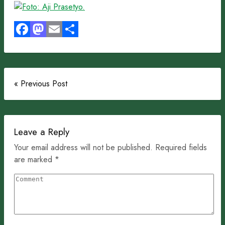
Facebook
Mastodon
Email
Share
« Previous Post
Leave a Reply
Your email address will not be published. Required fields
are marked *