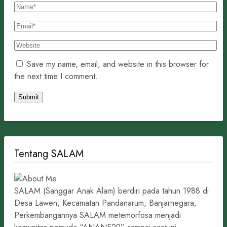
Save my name, email, and website in this browser for
the next time I comment.
Tentang SALAM
SALAM (Sanggar Anak Alam) berdiri pada tahun 1988 di
Desa Lawen, Kecamatan Pandanarum, Banjarnegara,
Perkembangannya SALAM metemorfosa menjadi