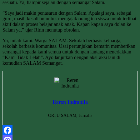
sesuatu. Ya, hampir sejalan dengan semangat Salam.
”Saya jadi makin penasaran dengan Salam. Apalagi saya, sebagai
guru, masih kesulitan untuk mengajak orang tua siswa untuk terlibat
aktif dalam proses belajar anak-anak. Kapan-kapan saya dolan ke
Salam ya,” ujar Ririn menutup obrolan.
Ya, inilah kami. Warga SALAM. Sekolah berbasis keluarga,
sekolah berbasis komunitas. Usai pertunjukan kemarin memberikan
semangat kepada kami semua untuk dengan lantang meneriakkan
“Kami Tidak Lelah”. Ayo lanjutkan dengan aksi-aksi lain di
kemudian SALAM Semangat.
Reren Indranila
ORTU SALAM, Jurnalis